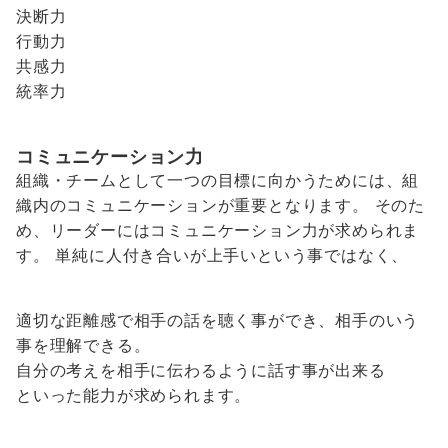
決断力
行動力
共感力
統率力
コミュニケーション力
組織・チームとして一つの目標に向かうためには、組
織内のコミュニケーションが重要となります。 そのた
め、リーダーにはコミュニケーション力が求められま
す。 単純に人付き合いが上手いという事ではなく、
適切な距離感で相手の話を聴く事ができ、相手のいう
事を理解できる。
自分の考えを相手に伝わるように話す事が出来る
といった能力が求められます。