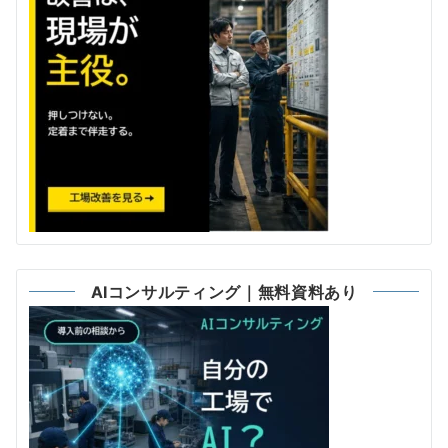
AIコンサルティング｜無料資料あり