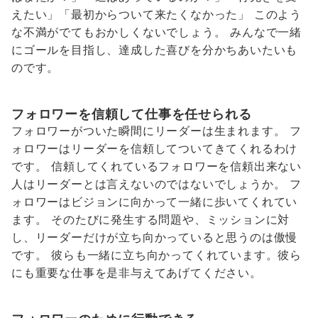
えたい」「最初からついて来たくなかった」 このよう
な不満がでてもおかしくないでしょう。 みんなで一緒
にゴールを目指し、達成した喜びを分かちあいたいも
のです。
フォロワーを信頼して仕事を任せられる
フォロワーがついた瞬間にリーダーは生まれます。 フ
ォロワーはリーダーを信頼してついてきてくれるわけ
です。 信頼してくれているフォロワーを信頼出来ない
人はリーダーとは言えないのではないでしょうか。 フ
ォロワーはビジョンに向かって一緒に歩いてくれてい
ます。 そのたびに発生する問題や、ミッションに対
し、リーダーだけが立ち向かっていると思うのは傲慢
です。 彼らも一緒に立ち向かってくれています。彼ら
にも重要な仕事を是非与えてあげてください。