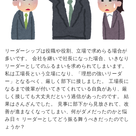
リーダーシップは役職や役割、立場で求めらる場合が
多いです。 会社を継いで社長になった場合、いきなり
リーダーとしてのふるまいを求められてしまいます。
私は工場長という立場になり、「理想の強いリーダ
ー」となるべく、厳しく部下に接しました。 工場長に
なるまで後輩が付いてきてくれている自負があり、厳
しく接しても大丈夫だという過信があったのです。 結
果はさんざんでした。 見事に部下から見放されて、改
善が進まなくなってしまい、何がダメだったのかと悩
み日々 リーダーとしてどう振る舞うべきだったのでし
ょうか？