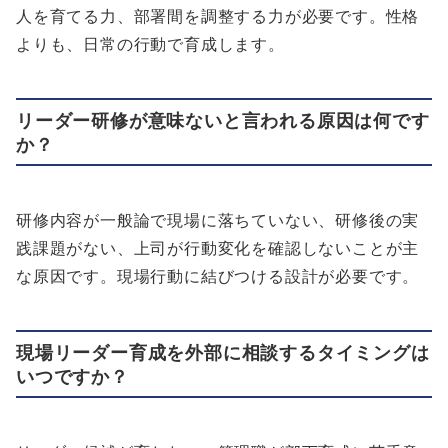
人を育てる力、部署間を調整する力が必要です。性格
よりも、日常の行動で育成します。
リーダー研修が意味ないと言われる原因は何です
か？
研修内容が一般論で現場に落ちていない、研修後の実
践課題がない、上司が行動変化を確認しないことが主
な原因です。現場行動に結びつける設計が必要です。
現場リーダー育成を外部に相談するタイミングは
いつですか？