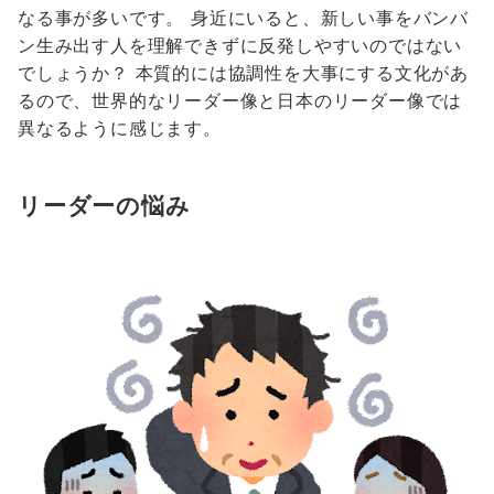
なる事が多いです。 身近にいると、新しい事をバンバ
ン生み出す人を理解できずに反発しやすいのではない
でしょうか？ 本質的には協調性を大事にする文化があ
るので、世界的なリーダー像と日本のリーダー像では
異なるように感じます。
リーダーの悩み