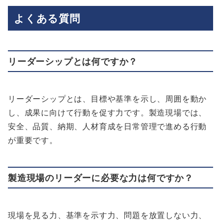
よくある質問
リーダーシップとは何ですか？
リーダーシップとは、目標や基準を示し、周囲を動か
し、成果に向けて行動を促す力です。製造現場では、
安全、品質、納期、人材育成を日常管理で進める行動
が重要です。
製造現場のリーダーに必要な力は何ですか？
現場を見る力、基準を示す力、問題を放置しない力、