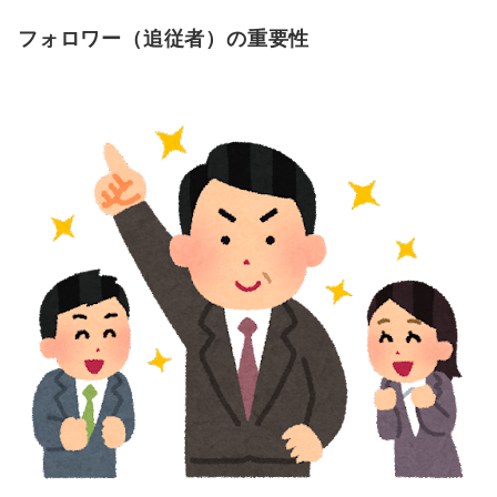
フォロワー（追従者）の重要性