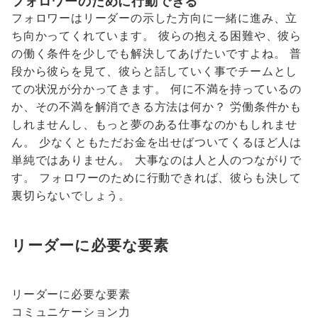
フォロワーのために行動できる
フォロワーはリーダーの示した方向に一緒に進み、立
ち向かってくれています。 彼らの抱える困難や、彼ら
の働く条件を少しでも解決してあげたいですよね。 普
段から彼らを見て、彼らと話していく事でチームとし
ての状況が分かってきます。 何に不満を持っているの
か、その不満を解消できる方法は何か？ 労働条件かも
しれませんし、もっと夢のある仕事なのかもしれませ
ん。 少なくともただお金を出せばついてくるほど人は
単純ではありません。 大事なのは人と人のつながりで
す。 フォロワーのために行動できれば、彼らも決して
裏切らないでしょう。
リーダーに必要な要素
リーダーに必要な要素
コミュニケーション力