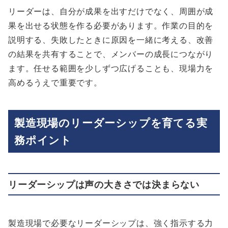
リーダーは、自分が成果を出すだけでなく、周囲が成
果を出せる状態を作る必要があります。作業の目的を
説明する、失敗したときに原因を一緒に考える、改善
の結果を共有することで、メンバーの成長につながり
ます。任せる範囲を少しずつ広げることも、現場力を
高めるうえで重要です。
製造現場のリーダーシップを育てる実
務ポイント
リーダーシップは声の大きさでは決まらない
製造現場で必要なリーダーシップは、強く指示する力