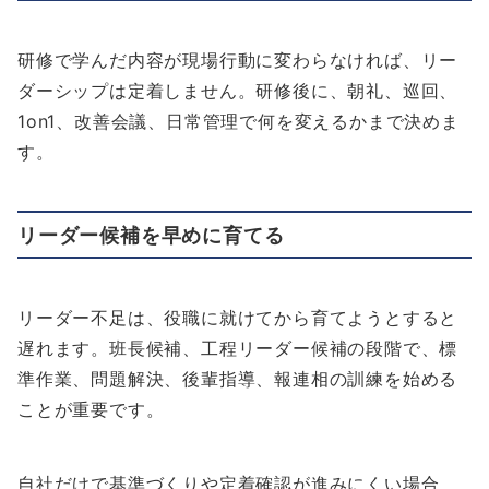
研修で学んだ内容が現場行動に変わらなければ、リー
ダーシップは定着しません。研修後に、朝礼、巡回、
1on1、改善会議、日常管理で何を変えるかまで決めま
す。
リーダー候補を早めに育てる
リーダー不足は、役職に就けてから育てようとすると
遅れます。班長候補、工程リーダー候補の段階で、標
準作業、問題解決、後輩指導、報連相の訓練を始める
ことが重要です。
自社だけで基準づくりや定着確認が進みにくい場合