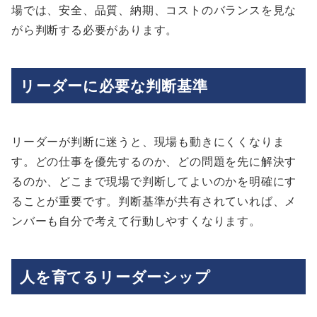
場では、安全、品質、納期、コストのバランスを見な
がら判断する必要があります。
リーダーに必要な判断基準
リーダーが判断に迷うと、現場も動きにくくなりま
す。どの仕事を優先するのか、どの問題を先に解決す
るのか、どこまで現場で判断してよいのかを明確にす
ることが重要です。判断基準が共有されていれば、メ
ンバーも自分で考えて行動しやすくなります。
人を育てるリーダーシップ