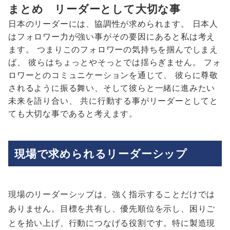
まとめ リーダーとして大切な事
日本のリーダーには、協調性が求められます。 日本人
はフォロワー力が強い事がその要因にあると私は考え
ます。 つまりこのフォロワーの気持ちを掴んでしまえ
ば、 彼らはちょっとやそっとでは揺らぎません。 フォ
ロワーとのコミュニケーションを通じて、 彼らに尊敬
されるように振る舞い、そして彼らと一緒に進みたい
未来を語り合い、 共に行動する事がリーダーとしてと
ても大切な事であると考えます。
現場で求められるリーダーシップ
現場のリーダーシップは、強く指示することだけでは
ありません。目標を共有し、優先順位を示し、困りご
とを拾い上げ、行動につなげる役割です。特に製造現