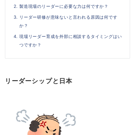
製造現場のリーダーに必要な力は何ですか？
リーダー研修が意味ないと言われる原因は何です
か？
現場リーダー育成を外部に相談するタイミングはい
つですか？
リーダーシップと日本