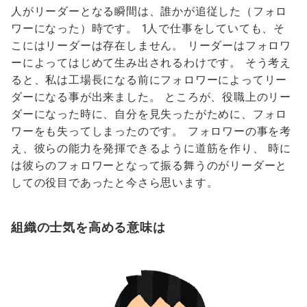
人がリーダーとなる瞬間は、誰かが追従した（フォロ
ワーになった）時です。 1人で仕事をしていても、そ
こにはリーダーは存在しません。 リーダーはフォロワ
ーによってはじめて生み出されるわけです。 そう考え
ると、私は工場長になる前にフォロワーによってリー
ダーになる事が出来ました。 ところが、役職上のリー
ダーになった時に、自分を見失ったがために、フォロ
ワーをも失ってしまったのです。 フォロワーの事を考
え、彼らの能力を発揮できるように道筋を作り、 時に
は彼らのフォロワーとなって振る舞うのがリーダーと
しての役目であったと今さら思います。
組織の士気を高める意味は