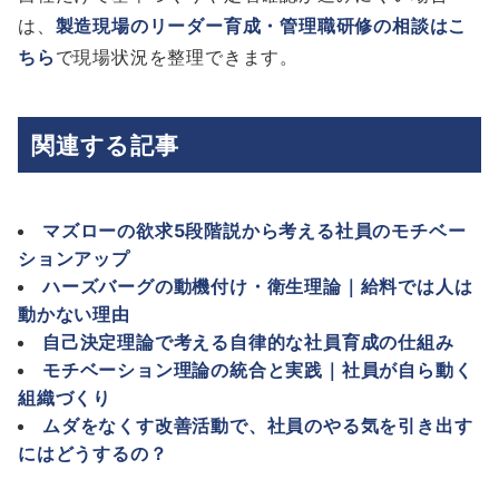
は、
製造現場のリーダー育成・管理職研修の相談はこ
ちら
で現場状況を整理できます。
関連する記事
マズローの欲求5段階説から考える社員のモチベー
ションアップ
ハーズバーグの動機付け・衛生理論｜給料では人は
動かない理由
自己決定理論で考える自律的な社員育成の仕組み
モチベーション理論の統合と実践｜社員が自ら動く
組織づくり
ムダをなくす改善活動で、社員のやる気を引き出す
にはどうするの？