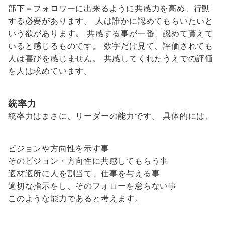
部下＝フォロワーに出来るように共感力を高め、行動
する必要があります。 人は誰かに認めてもらいたいと
いう欲があります。 共感する事が一番、認めて貰えて
いると感じるものです。 数字だけ見て、評価されても
人は喜びを感じません。 共感してくれたうえでの評価
を人は求めています。
統率力
統率力はまさに、リーダーの能力です。 具体的には、
ビジョンや方向性を示す事
そのビジョン・方向性に共感してもらう事
適材適所に人を割当て、仕事を与える事
適切な指示をし、そのフォローを怠らない事
このような能力であると考えます。