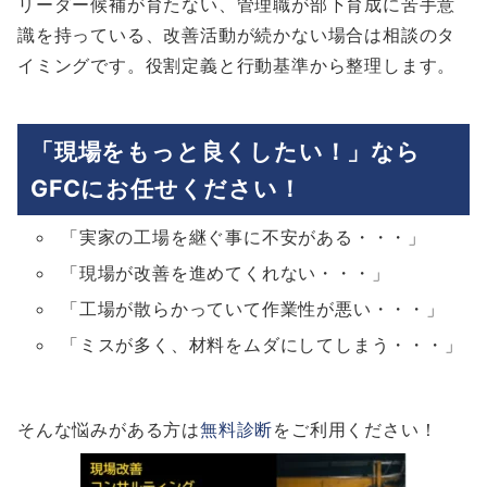
リーダー候補が育たない、管理職が部下育成に苦手意
識を持っている、改善活動が続かない場合は相談のタ
イミングです。役割定義と行動基準から整理します。
「現場をもっと良くしたい！」なら
GFCにお任せください！
「実家の工場を継ぐ事に不安がある・・・」
「現場が改善を進めてくれない・・・」
「工場が散らかっていて作業性が悪い・・・」
「ミスが多く、材料をムダにしてしまう・・・」
そんな悩みがある方は
無料診断
をご利用ください！