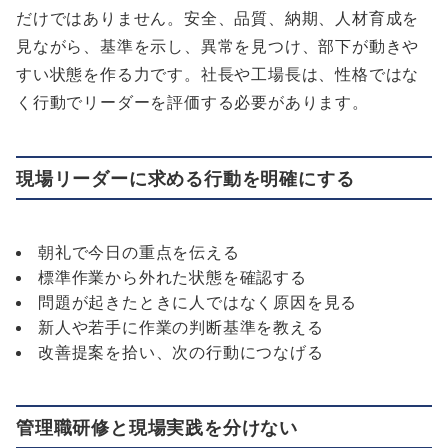
だけではありません。安全、品質、納期、人材育成を
見ながら、基準を示し、異常を見つけ、部下が動きや
すい状態を作る力です。社長や工場長は、性格ではな
く行動でリーダーを評価する必要があります。
現場リーダーに求める行動を明確にする
朝礼で今日の重点を伝える
標準作業から外れた状態を確認する
問題が起きたときに人ではなく原因を見る
新人や若手に作業の判断基準を教える
改善提案を拾い、次の行動につなげる
管理職研修と現場実践を分けない