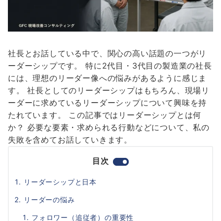
社長とお話している中で、関心の高い話題の一つがリ
ーダーシップです。 特に2代目・3代目の製造業の社長
には、理想のリーダー像への悩みがあるように感じま
す。 社長としてのリーダーシップはもちろん、現場リ
ーダーに求めているリーダーシップについて興味を持
たれています。 この記事ではリーダーシップとは何
か？ 必要な要素・求められる行動などについて、私の
失敗を含めてお話していきます。
目次
リーダーシップと日本
リーダーの悩み
フォロワー（追従者）の重要性