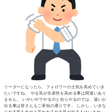
リーダーになったら、フォロワーの士気を高めていき
たいですね。 やる気が生産性を高める事は間違いあり
ません。 いやいやでやるのと自らやるのでは、違いが
出る事は皆さんもご承知の通りです。 しかし、いきな
りやる気を出せと言われてやる気が出る人はいませ