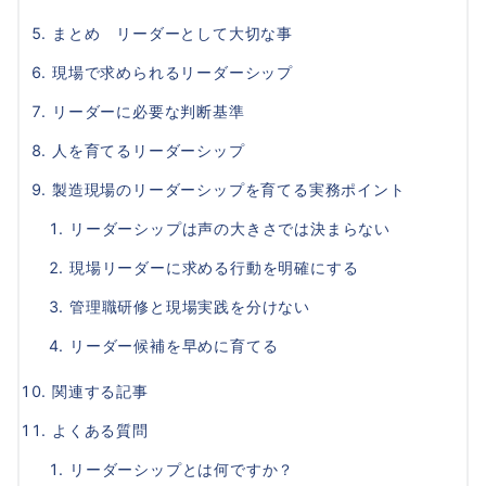
まとめ リーダーとして大切な事
現場で求められるリーダーシップ
リーダーに必要な判断基準
人を育てるリーダーシップ
製造現場のリーダーシップを育てる実務ポイント
リーダーシップは声の大きさでは決まらない
現場リーダーに求める行動を明確にする
管理職研修と現場実践を分けない
リーダー候補を早めに育てる
関連する記事
よくある質問
リーダーシップとは何ですか？