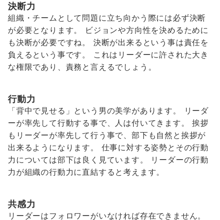
決断力
組織・チームとして問題に立ち向かう際には必ず決断
が必要となります。 ビジョンや方向性を決めるために
も決断が必要ですね。 決断が出来るという事は責任を
負えるという事です。 これはリーダーに許された大き
な権限であり、責務と言えるでしょう。
行動力
「背中で見せる」という男の美学があります。 リーダ
ーが率先して行動する事で、人は付いてきます。 挨拶
もリーダーが率先して行う事で、部下も自然と挨拶が
出来るようになります。 仕事に対する姿勢とその行動
力については部下は良く見ています。 リーダーの行動
力が組織の行動力に直結すると考えます。
共感力
リーダーはフォロワーがいなければ存在できません。