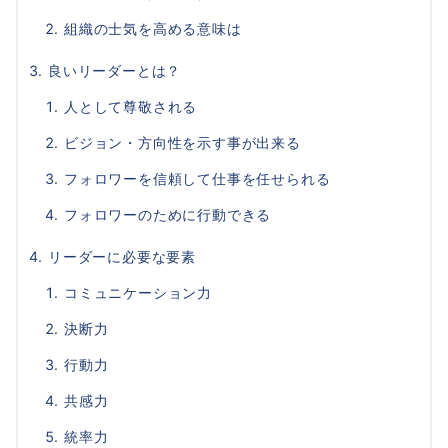
組織の士気を高める意味は
良いリーダーとは？
人として尊敬される
ビジョン・方向性を示す事が出来る
フォロワーを信頼して仕事を任せられる
フォロワーのために行動できる
リーダーに必要な要素
コミュニケーション力
決断力
行動力
共感力
統率力