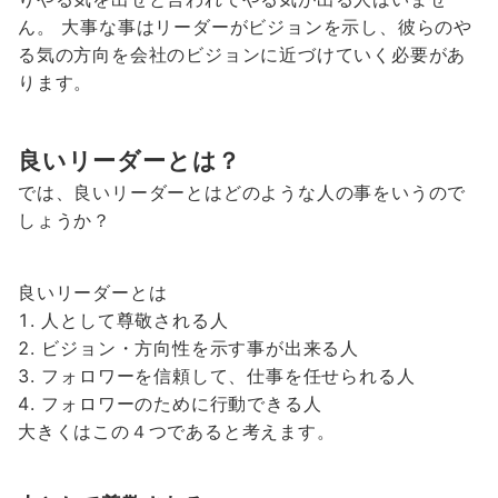
ん。 大事な事はリーダーがビジョンを示し、彼らのや
る気の方向を会社のビジョンに近づけていく必要があ
ります。
良いリーダーとは？
では、良いリーダーとはどのような人の事をいうので
しょうか？
良いリーダーとは
人として尊敬される人
ビジョン・方向性を示す事が出来る人
フォロワーを信頼して、仕事を任せられる人
フォロワーのために行動できる人
大きくはこの４つであると考えます。