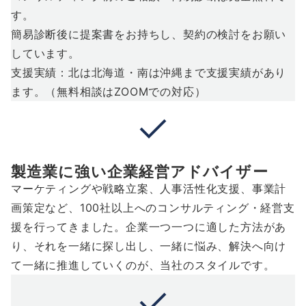
す。
簡易診断後に提案書をお持ちし、契約の検討をお願い
しています。
支援実績：北は北海道・南は沖縄まで支援実績があり
ます。（無料相談はZOOMでの対応）
製造業に強い企業経営アドバイザー
マーケティングや戦略立案、人事活性化支援、事業計
画策定など、100社以上へのコンサルティング・経営支
援を行ってきました。企業一つ一つに適した方法があ
り、それを一緒に探し出し、一緒に悩み、解決へ向け
て一緒に推進していくのが、当社のスタイルです。