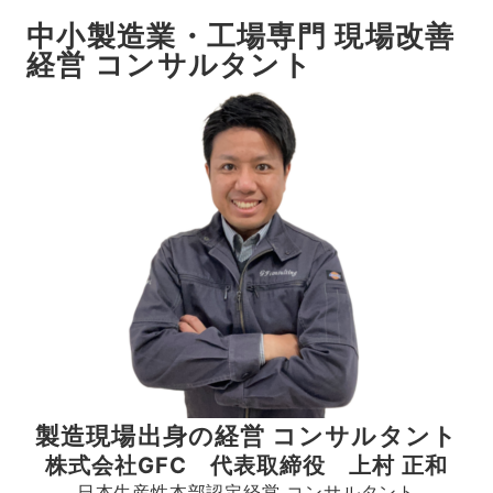
中小製造業・工場専門 現場改善
経営 コンサルタント
製造現場出身の経営 コンサルタント
株式会社GFC 代表取締役 上村 正和
日本生産性本部認定経営 コンサルタント