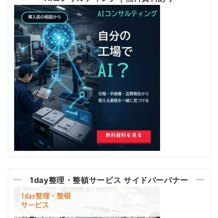
1day整理・整頓サービス サイドバーバナー