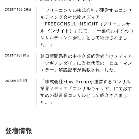
2023年12月26日
「フリーコンサル株式会社が運営するコンサ
ルティング会社比較メディア
「FREECONSUL INSIGHT（フリーコンサ
ル インサイト）」にて、「千葉のおすすめコ
ンサルティング会社」として紹介されまし
た。」
2023年8月30日
朝日新聞系列の中小企業経営者向けメディア
「ツギノジダイ」に当社代表の「ヒューマン
エラー」解説記事が掲載されました。
2023年8月3日
「株式会社Flow Groupが運営するコンサル
業界メディア「コンサルキャリア」にておす
すめの製造業コンサルとして紹介されまし
た。」
登壇情報