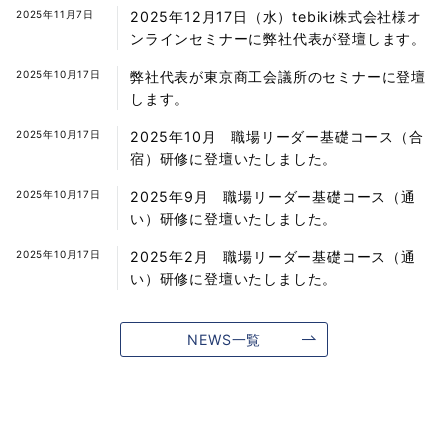
2025年11月7日
2025年12月17日（水）tebiki株式会社様オ
ンラインセミナーに弊社代表が登壇します。
2025年10月17日
弊社代表が東京商工会議所のセミナーに登壇
します。
2025年10月17日
2025年10月 職場リーダー基礎コース（合
宿）研修に登壇いたしました。
2025年10月17日
2025年9月 職場リーダー基礎コース（通
い）研修に登壇いたしました。
2025年10月17日
2025年2月 職場リーダー基礎コース（通
い）研修に登壇いたしました。
NEWS一覧