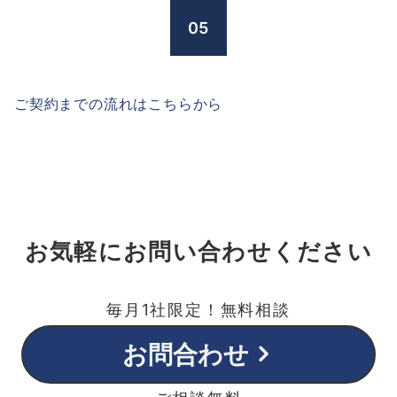
05
ご契約までの流れはこちらから
お気軽にお問い合わせください
毎月1社限定！無料相談
お問合わせ