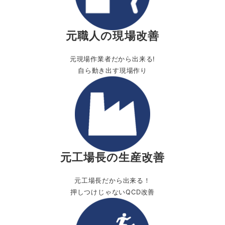
元職人の現場改善
元現場作業者だから出来る!
自ら動き出す現場作り
元工場長の生産改善
元工場長だから出来る！
押しつけじゃないQCD改善