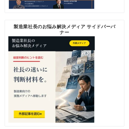
製造業社長のお悩み解決メディア サイドバーバ
ナー