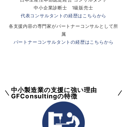
中小企業診断士 1級販売士
代表コンサルタントの経歴はこちらから
各支援内容の専門家がパートナーコンサルとして所
属
パートナーコンサルタントの経歴はこちらから
中小製造業の支援に強い理由
GFConsultingの特徴