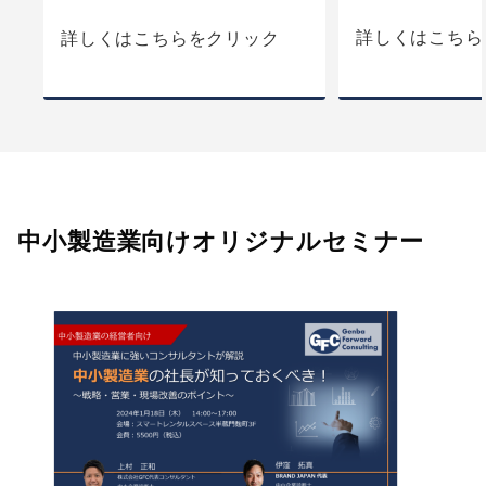
詳しくはこちら
詳しくはこちらをクリック
中小製造業向けオリジナルセミナー