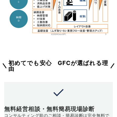
初めてでも安心 GFCが選ばれる理
由
無料経営相談・無料簡易現場診断
コンサルティング前のご相談・簡易診断は完全無料で