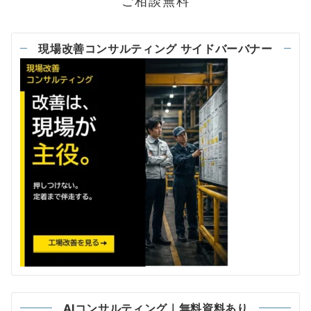
ご相談無料
現場改善コンサルティング サイドバーバナー
AIコンサルティング｜無料資料あり