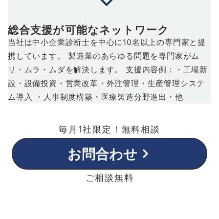
総合支援が可能なネットワーク
当社は中小企業診断士を中心に10名以上の専門家と提
携しています。 製造業のあらゆる問題を専門家がム
リ・ムラ・ムダを解決します。 支援内容例：・工場新
設・設備投資・営業改革・外注管理・生産管理システ
ム導入 ・人事制度構築・医療製造分野進出・他
毎月1社限定！無料相談
お問合わせ
ご相談無料