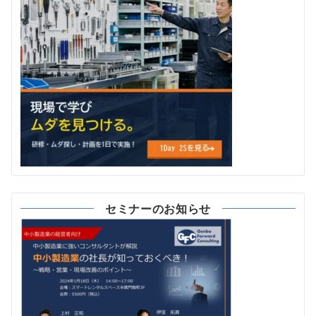
セミナーのお知らせ