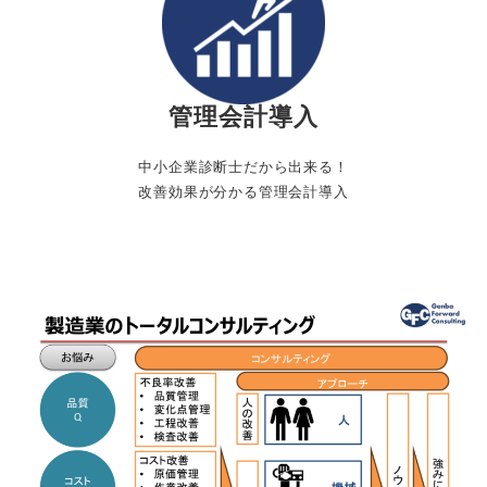
管理会計導入
中小企業診断士だから出来る！
改善効果が分かる管理会計導入