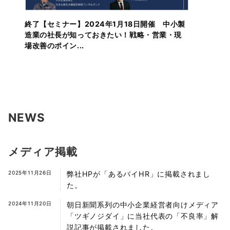
終了【セミナー】2024年1月18日開催 中小製
造業の社長が知っておきたい！戦略・営業・現
場改善のポイン...
NEWS
メディア掲載
2025年11月26日
弊社HPが「あるバイHR」に掲載されまし
た。
2024年11月20日
朝日新聞系列の中小企業経営者向けメディア
「ツギノジダイ」に当社代表の「不良率」解
説記事が掲載されました。