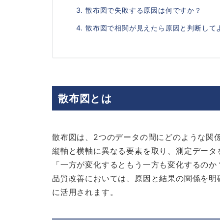
散布図で失敗する原因は何ですか？
散布図で相関が見えたら原因と判断して
散布図とは
散布図は、2つのデータの間にどのような関
縦軸と横軸に異なる要素を取り、測定データ
「一方が変化するともう一方も変化するのか
品質改善においては、原因と結果の関係を明
に活用されます。