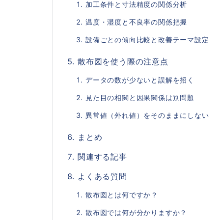
加工条件と寸法精度の関係分析
温度・湿度と不良率の関係把握
設備ごとの傾向比較と改善テーマ設定
散布図を使う際の注意点
データの数が少ないと誤解を招く
見た目の相関と因果関係は別問題
異常値（外れ値）をそのままにしない
まとめ
関連する記事
よくある質問
散布図とは何ですか？
散布図では何が分かりますか？