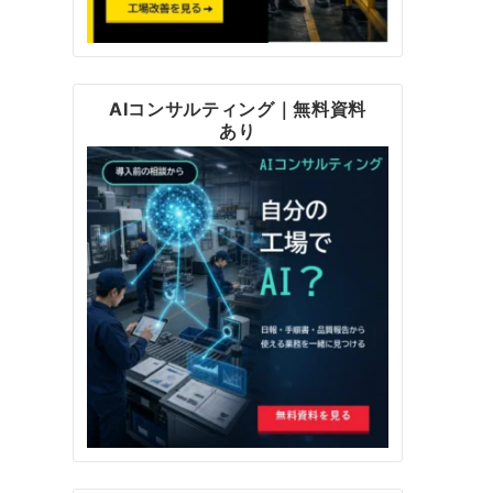
AIコンサルティング｜無料資料
あり