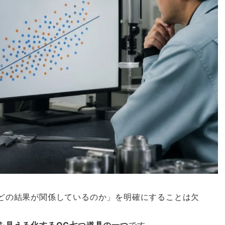
どの結果が関係しているのか」を明確にすることは欠