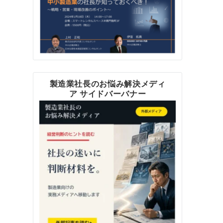
製造業社長のお悩み解決メディ
ア サイドバーバナー