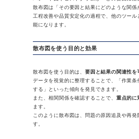
散布図は「その要因と結果にどのような関係
工程改善や品質安定化の過程で、他のツール
能になります。
散布図を使う目的と効果
散布図を使う目的は、
要因と結果の関連性を
データを視覚的に整理することで、「作業条
する」といった傾向を発見できます。
また、相関関係を確認することで、
重点的に
ます。
このように散布図は、問題の原因追及や再発
す。