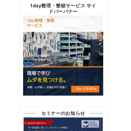
1day整理・整頓サービス サイ
ドバーバナー
セミナーのお知らせ