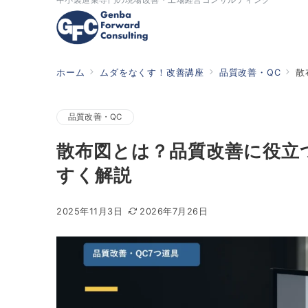
ホーム
ムダをなくす！改善講座
品質改善・QC
散
品質改善・QC
散布図とは？品質改善に役立つ
すく解説
2025年11月3日
2026年7月26日