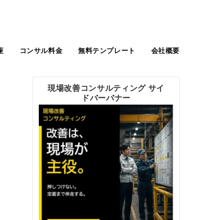
座
コンサル料金
無料テンプレート
会社概要
現場改善コンサルティング サイ
ドバーバナー