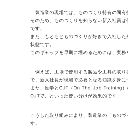
製造業の現場では、ものづくり特有の固有
そのため、ものづくりを知らない新入社員は
です。
また、もともとものづくりが好きで入社した
状態です。
このギャップを早期に埋めるためには、実務
例えば、工場で使用する製品や工具の取り
で、新入社員が現場で必要となる知識を身に
また、座学とOJT（On-The-Job Tra
OJTで、といった使い分けが効果的です。
こうした取り組みにより、製造業の「ものづ
す。