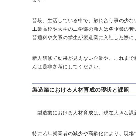
普段、生活している中で、触れ合う事の少な
工業高校や大学の工学部の新人は各企業の奪
普通科や文系の学生が製造業に入社した際に
新人研修で効果が見えない企業や、これまで
んは是非参考にしてください。
製造業における人材育成の現状と課題
製造業における人材育成は、現在大きな課
特に若年就業者の減少や高齢化により、現場