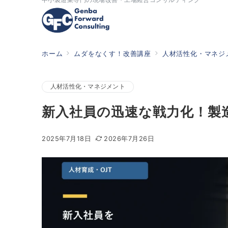
ホーム
ムダをなくす！改善講座
人材活性化・マネジ
人材活性化・マネジメント
新入社員の迅速な戦力化！製
2025年7月18日
2026年7月26日