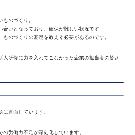
いものづくり。
い合いとなっており、確保が難しい状況です。
、ものづくりの基礎を教える必要があるのです。
新人研修に力を入れてこなかった企業の担当者の皆さ
題に直面しています。
での労働力不足が深刻化しています。