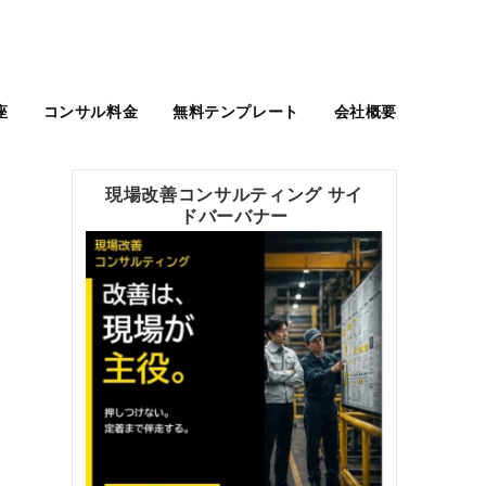
座
コンサル料金
無料テンプレート
会社概要
現場改善コンサルティング サイ
ドバーバナー