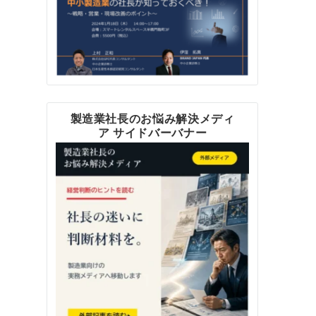
製造業社長のお悩み解決メディ
ア サイドバーバナー