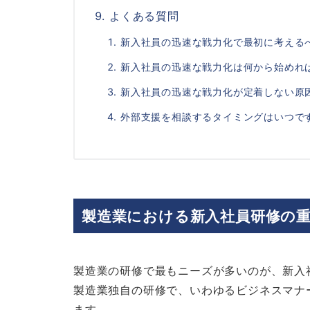
よくある質問
新入社員の迅速な戦力化で最初に考える
新入社員の迅速な戦力化は何から始めれ
新入社員の迅速な戦力化が定着しない原
外部支援を相談するタイミングはいつで
製造業における新入社員研修の
製造業の研修で最もニーズが多いのが、新入
製造業独自の研修で、いわゆるビジネスマナ
ます。