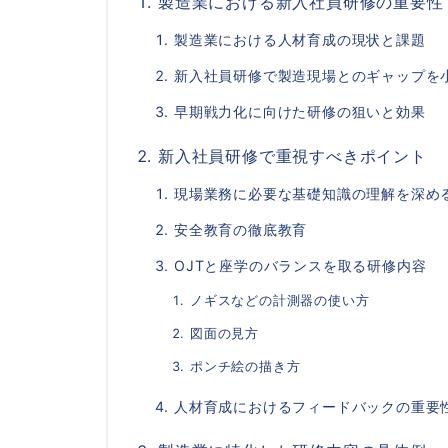
製造業における新入社員研修の重要性
製造業における人材育成の現状と課題
新入社員研修で製造現場とのギャップを
早期戦力化に向けた研修の狙いと効果
新入社員研修で重視すべきポイント
現場業務に必要な基礎知識の理解を深め
安全教育の徹底教育
OJTと座学のバランスを取る研修内容
ノギスなどの計測器の使い方
図面の見方
ポンチ絵の描き方
人材育成におけるフィードバックの重要