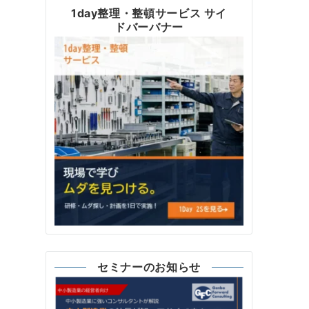
1day整理・整頓サービス サイ
ドバーバナー
セミナーのお知らせ