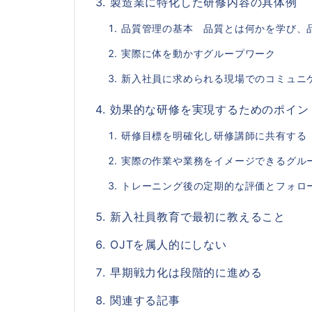
製造業に特化した研修内容の具体例
品質管理の基本 品質とは何かを学び、
実際に体を動かすグループワーク
新入社員に求められる現場でのコミュニ
効果的な研修を実現するためのポイン
研修目標を明確化し研修講師に共有する
実際の作業や業務をイメージできるグル
トレーニング後の定期的な評価とフォロ
新入社員教育で最初に教えること
OJTを属人的にしない
早期戦力化は段階的に進める
関連する記事