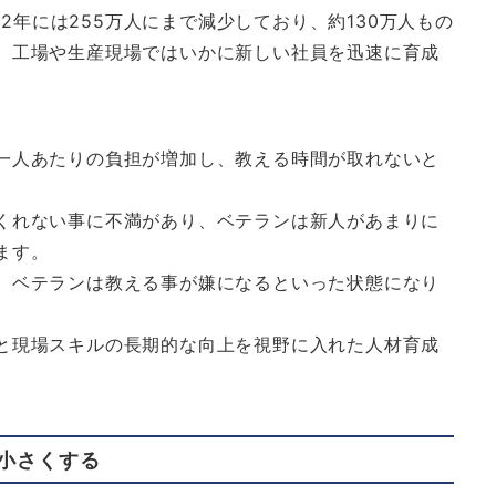
22年には255万人にまで減少しており、約130万人もの
、工場や生産現場ではいかに新しい社員を迅速に育成
一人あたりの負担が増加し、教える時間が取れないと
くれない事に不満があり、ベテランは新人があまりに
ます。
、ベテランは教える事が嫌になるといった状態になり
と現場スキルの長期的な向上を視野に入れた人材育成
小さくする