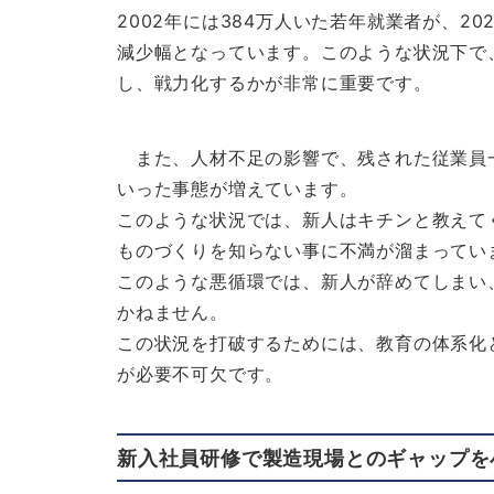
2002年には384万人いた若年就業者が、20
減少幅となっています。このような状況下で
し、戦力化するかが非常に重要です。
また、人材不足の影響で、残された従業員
いった事態が増えています。
このような状況では、新人はキチンと教えて
ものづくりを知らない事に不満が溜まってい
このような悪循環では、新人が辞めてしまい
かねません。
この状況を打破するためには、教育の体系化
が必要不可欠です。
新入社員研修で製造現場とのギャップを