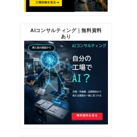
AIコンサルティング｜無料資料
あり