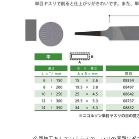
金属加工をしていくうえで、バリの問題は必