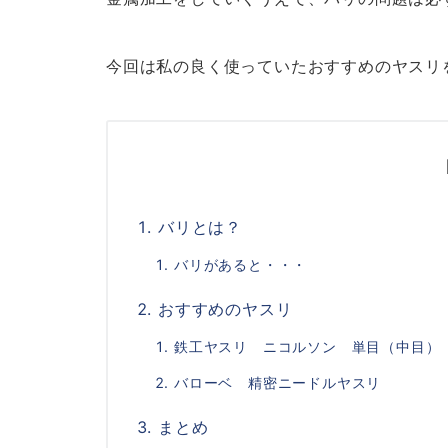
今回は私の良く使っていたおすすめのヤスリ
バリとは？
バリがあると・・・
おすすめのヤスリ
鉄工ヤスリ ニコルソン 単目（中目）
バローベ 精密ニードルヤスリ
まとめ