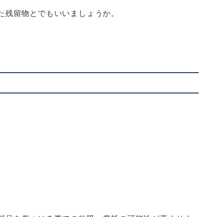
た残留物とでもいいましょうか。