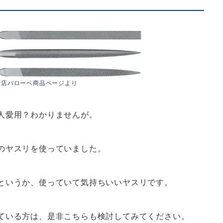
商店バローベ商品ページより
人愛用？わかりませんが。
のヤスリを使っていました。
というか、使っていて気持ちいいヤスリです。
ている方は、是非こちらも検討してみてください。