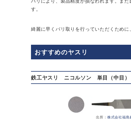
バリにより、製品精度が損なわれます。また
す。
綺麗に早くバリ取りを行っていただくために
おすすめのヤスリ
鉄工ヤスリ ニコルソン 単目（中目）
出所：
株式会社福島