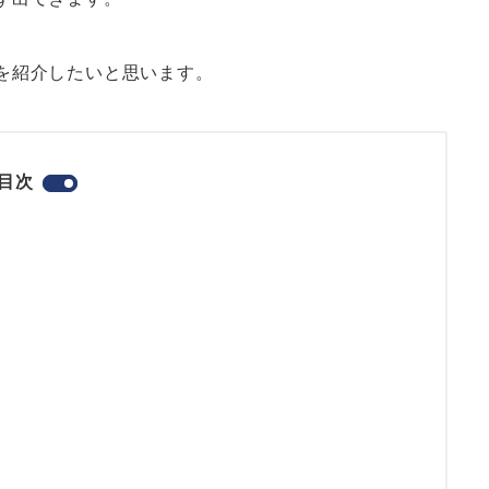
を紹介したいと思います。
目次