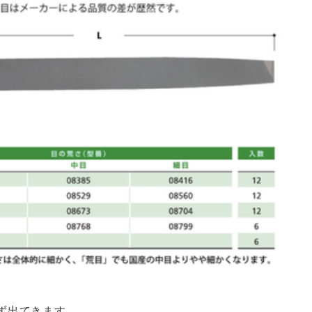
ず出てきます。