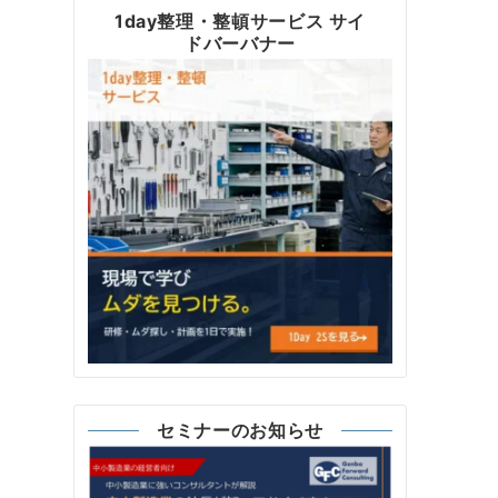
1day整理・整頓サービス サイ
ドバーバナー
セミナーのお知らせ