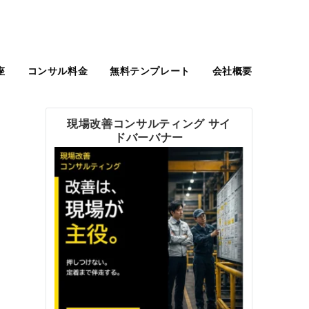
座
コンサル料金
無料テンプレート
会社概要
現場改善コンサルティング サイ
ドバーバナー