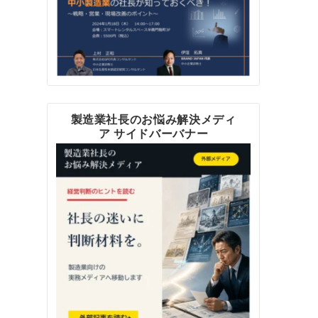
製造業社長のお悩み解決メディ
ア サイドバーバナー