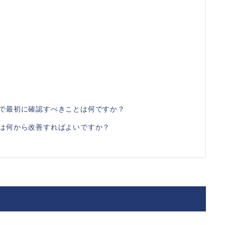
～で最初に確認すべきことは何ですか？
～は何から改善すればよいですか？