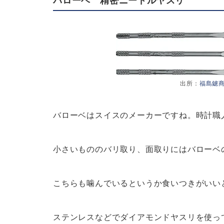
出所：
福島鑢
バローベはスイスのメーカーですね。時計職
小さいもののバリ取り、面取りにはバローベ
こちらも噛んでいるというか食いつきがいい
ステンレスなどでダイアモンドヤスリを使っ