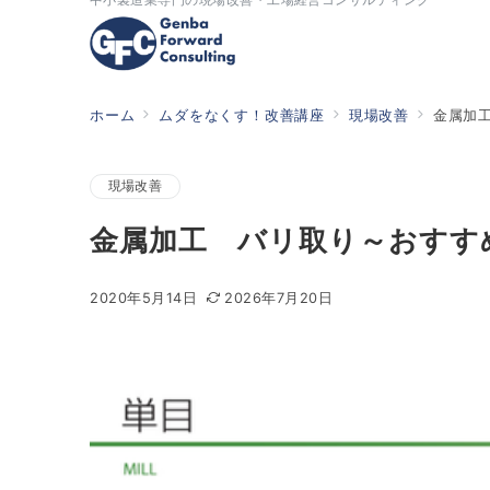
ホーム
ムダをなくす！改善講座
現場改善
金属加
現場改善
金属加工 バリ取り～おすす
2020年5月14日
2026年7月20日