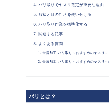
バリ取りでヤスリ選定が重要な理由
形状と目の粗さを使い分ける
バリ取り作業を標準化する
関連する記事
よくある質問
金属加工 バリ取り～おすすめのヤスリ
金属加工 バリ取り～おすすめのヤスリ
バリとは？