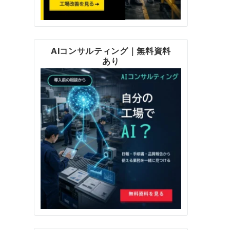
AIコンサルティング｜無料資料
あり